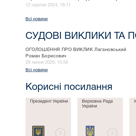
12 серпня 2024, 16:11
Всі новини
СУДОВІ ВИКЛИКИ ТА 
ОГОЛОШЕННЯ ПРО ВИКЛИК Лагановський
Роман Борисович
28 липня 2026, 15:56
Всі новини
Корисні посилання
Президент України
Верховна Рада
України