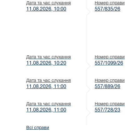
Дата та час слухання
Номер справи
11.08.2026, 10:00
557/835/26
Дата та час слухання
Номер справи
11.08.2026, 10:20
557/1099/26
Дата та час слухання
Номер справи
11.08.2026, 11:00
557/889/26
Дата та час слухання
Номер справи
11.08.2026, 11:00
557/728/23
Всі справи