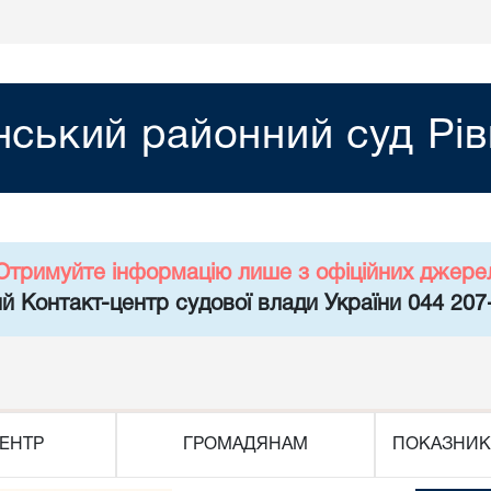
ський районний суд Рів
Отримуйте інформацію лише з офіційних джере
й Контакт-центр судової влади України 044 207
ЕНТР
ГРОМАДЯНАМ
ПОКАЗНИК