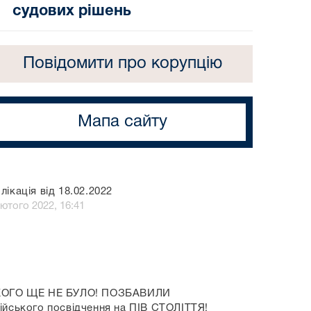
судових рішень
Повідомити про корупцію
Мапа сайту
лікація від 18.02.2022
лютого 2022, 16:41
КОГО ЩЕ НЕ БУЛО! ПОЗБАВИЛИ
ійського посвідчення на ПІВ СТОЛІТТЯ!