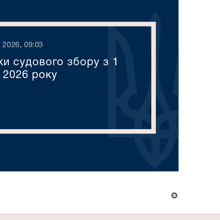
 2026, 09:03
ки судового збору з 1
 2026 року